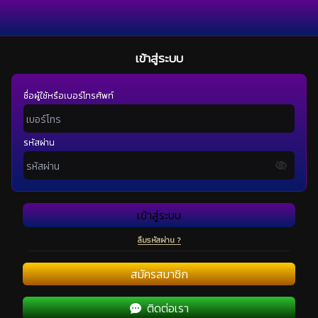
เข้าสู่ระบบ
ชื่อผู้ใช้หรือเบอร์โทรศัพท์
รหัสผ่าน
เข้าสู่ระบบ
ลืมรหัสผ่าน ?
สมัครสมาชิก
ติดต่อเรา